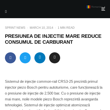
Romanian
▼
SPRINT NEWS
·
MARCH 10, 2014
·
1 MIN READ
PRESIUNEA DE INJECTIE MARE REDUCE
CONSUMUL DE CARBURANT
Sistemul de injecție common-rail CRS3-25 prezintă primul
injector piezo Bosch pentru autoturisme, care funcționează la
o presiune de injecție de 2.500 bar. Cu o presiune de injecție
mai mare, noile modele piezo Bosch reprezintă avangarda
tehnologiei. Sistemul de injecție optimizat atomizează