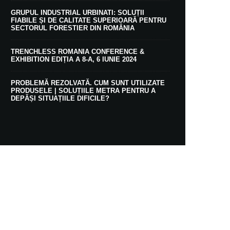
GRUPUL INDUSTRIAL URBINATI: SOLUȚII
FIABILE ȘI DE CALITATE SUPERIOARĂ PENTRU
SECTORUL FORESTIER DIN ROMÂNIA
TRENCHLESS ROMANIA CONFERENCE &
EXHIBITION EDIȚIA A 8-A, 6 IUNIE 2024
PROBLEMĂ REZOLVATĂ. CUM SUNT UTILIZATE
PRODUSELE | SOLUȚIILE METRA PENTRU A
DEPĂȘI SITUAȚIILE DIFICILE?