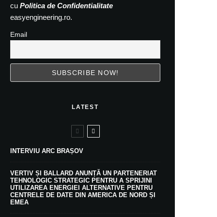
cu
Politica de Confidentialitate
easyengineering.ro.
Email
LATEST
INTERVIU ARC BRAȘOV
VERTIV ȘI BALLARD ANUNȚĂ UN PARTENERIAT
TEHNOLOGIC STRATEGIC PENTRU A SPRIJINI
UTILIZAREA ENERGIEI ALTERNATIVE PENTRU
CENTRELE DE DATE DIN AMERICA DE NORD ȘI
EMEA