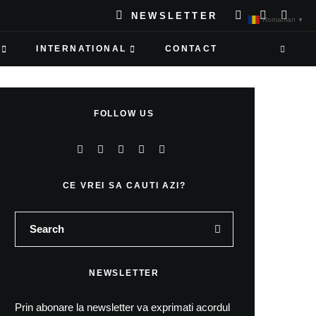
NEWSLETTER
Romanian
▼
INTERNATIONAL
CONTACT
FOLLOW US
CE VREI SA CAUTI AZI?
NEWSLETTER
Prin abonare la newsletter va exprimati acordul