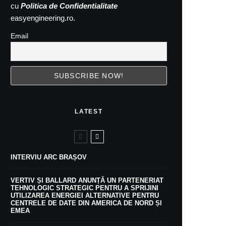
cu
Politica de Confidentialitate
easyengineering.ro.
Email
LATEST
INTERVIU ARC BRAȘOV
VERTIV ȘI BALLARD ANUNȚĂ UN PARTENERIAT
TEHNOLOGIC STRATEGIC PENTRU A SPRIJINI
UTILIZAREA ENERGIEI ALTERNATIVE PENTRU
CENTRELE DE DATE DIN AMERICA DE NORD ȘI
EMEA