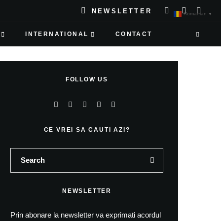
NEWSLETTER
Romanian
▼
INTERNATIONAL
CONTACT
FOLLOW US
CE VREI SA CAUTI AZI?
NEWSLETTER
Prin abonare la newsletter va exprimati acordul