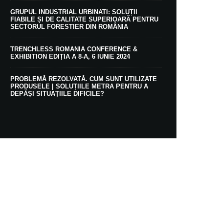
GRUPUL INDUSTRIAL URBINATI: SOLUȚII
FIABILE ȘI DE CALITATE SUPERIOARĂ PENTRU
SECTORUL FORESTIER DIN ROMÂNIA
TRENCHLESS ROMANIA CONFERENCE &
EXHIBITION EDIȚIA A 8-A, 6 IUNIE 2024
PROBLEMĂ REZOLVATĂ. CUM SUNT UTILIZATE
PRODUSELE | SOLUȚIILE METRA PENTRU A
DEPĂȘI SITUAȚIILE DIFICILE?