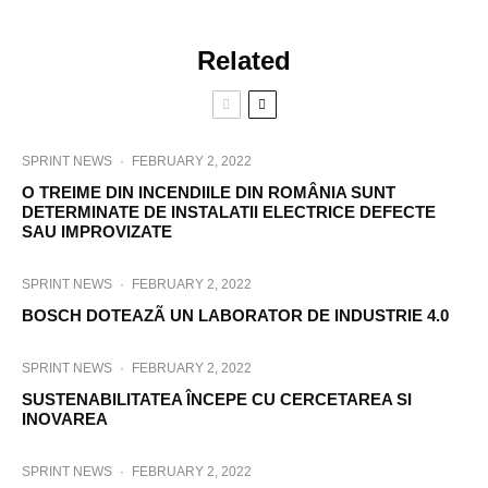
Related
SPRINT NEWS
·
FEBRUARY 2, 2022
O TREIME DIN INCENDIILE DIN ROMÂNIA SUNT
DETERMINATE DE INSTALATII ELECTRICE DEFECTE
SAU IMPROVIZATE
SPRINT NEWS
·
FEBRUARY 2, 2022
BOSCH DOTEAZÃ UN LABORATOR DE INDUSTRIE 4.0
SPRINT NEWS
·
FEBRUARY 2, 2022
SUSTENABILITATEA ÎNCEPE CU CERCETAREA SI
INOVAREA
SPRINT NEWS
·
FEBRUARY 2, 2022