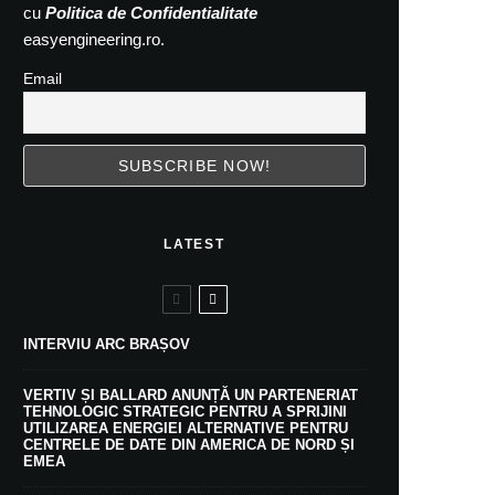
cu
Politica de Confidentialitate
easyengineering.ro.
Email
LATEST
INTERVIU ARC BRAȘOV
VERTIV ȘI BALLARD ANUNȚĂ UN PARTENERIAT
TEHNOLOGIC STRATEGIC PENTRU A SPRIJINI
UTILIZAREA ENERGIEI ALTERNATIVE PENTRU
CENTRELE DE DATE DIN AMERICA DE NORD ȘI
EMEA