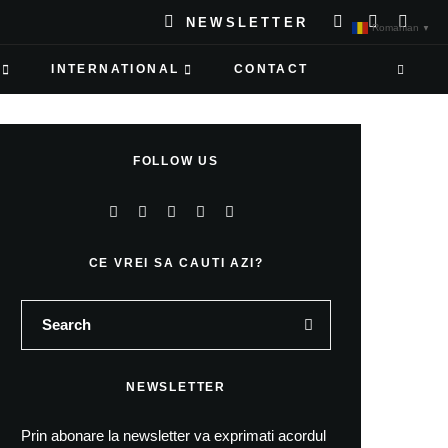
NEWSLETTER
Romanian
▼
INTERNATIONAL
CONTACT
FOLLOW US
CE VREI SA CAUTI AZI?
NEWSLETTER
Prin abonare la newsletter va exprimati acordul