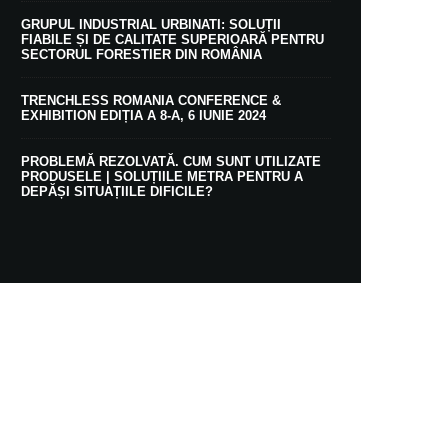
GRUPUL INDUSTRIAL URBINATI: SOLUȚII
FIABILE ȘI DE CALITATE SUPERIOARĂ PENTRU
SECTORUL FORESTIER DIN ROMÂNIA
TRENCHLESS ROMANIA CONFERENCE &
EXHIBITION EDIȚIA A 8-A, 6 IUNIE 2024
PROBLEMĂ REZOLVATĂ. CUM SUNT UTILIZATE
PRODUSELE | SOLUȚIILE METRA PENTRU A
DEPĂȘI SITUAȚIILE DIFICILE?