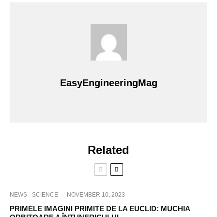
EasyEngineeringMag
Related
NEWS
SCIENCE
·
NOVEMBER 10, 2023
PRIMELE IMAGINI PRIMITE DE LA EUCLID: MUCHIA