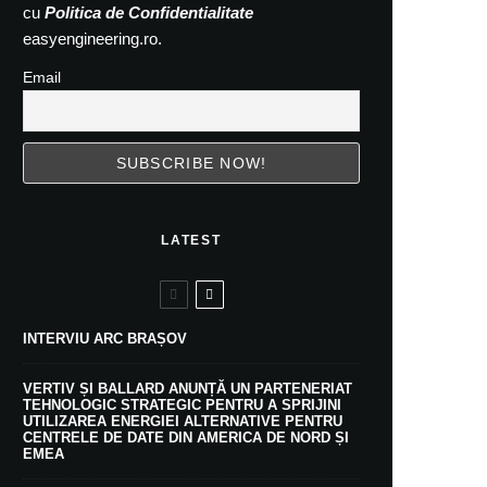
cu
Politica de Confidentialitate
easyengineering.ro.
Email
LATEST
INTERVIU ARC BRAȘOV
VERTIV ȘI BALLARD ANUNȚĂ UN PARTENERIAT
TEHNOLOGIC STRATEGIC PENTRU A SPRIJINI
UTILIZAREA ENERGIEI ALTERNATIVE PENTRU
CENTRELE DE DATE DIN AMERICA DE NORD ȘI
EMEA