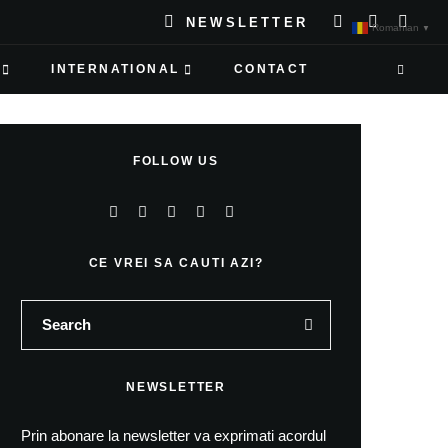
NEWSLETTER
Romanian
▼
INTERNATIONAL
CONTACT
FOLLOW US
CE VREI SA CAUTI AZI?
NEWSLETTER
Prin abonare la newsletter va exprimati acordul