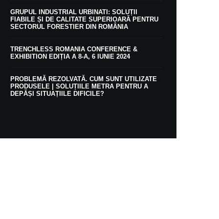
GRUPUL INDUSTRIAL URBINATI: SOLUȚII
FIABILE ȘI DE CALITATE SUPERIOARĂ PENTRU
SECTORUL FORESTIER DIN ROMÂNIA
TRENCHLESS ROMANIA CONFERENCE &
EXHIBITION EDIȚIA A 8-A, 6 IUNIE 2024
PROBLEMĂ REZOLVATĂ. CUM SUNT UTILIZATE
PRODUSELE | SOLUȚIILE METRA PENTRU A
DEPĂȘI SITUAȚIILE DIFICILE?