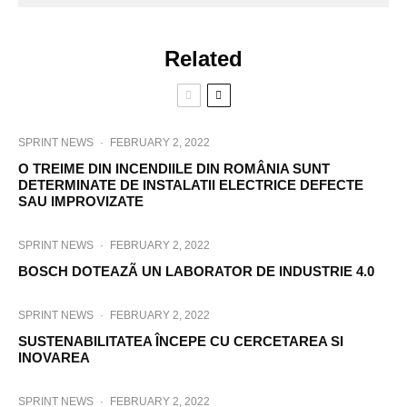
Related
SPRINT NEWS
·
FEBRUARY 2, 2022
O TREIME DIN INCENDIILE DIN ROMÂNIA SUNT
DETERMINATE DE INSTALATII ELECTRICE DEFECTE
SAU IMPROVIZATE
SPRINT NEWS
·
FEBRUARY 2, 2022
BOSCH DOTEAZÃ UN LABORATOR DE INDUSTRIE 4.0
SPRINT NEWS
·
FEBRUARY 2, 2022
SUSTENABILITATEA ÎNCEPE CU CERCETAREA SI
INOVAREA
SPRINT NEWS
·
FEBRUARY 2, 2022