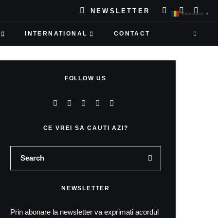
NEWSLETTER
Romanian
▼
INTERNATIONAL
CONTACT
FOLLOW US
CE VREI SA CAUTI AZI?
NEWSLETTER
Prin abonare la newsletter va exprimati acordul