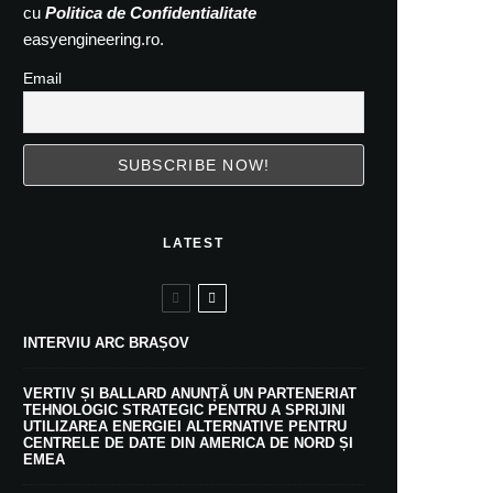
cu
Politica de Confidentialitate
easyengineering.ro.
Email
LATEST
INTERVIU ARC BRAȘOV
VERTIV ȘI BALLARD ANUNȚĂ UN PARTENERIAT
TEHNOLOGIC STRATEGIC PENTRU A SPRIJINI
UTILIZAREA ENERGIEI ALTERNATIVE PENTRU
CENTRELE DE DATE DIN AMERICA DE NORD ȘI
EMEA