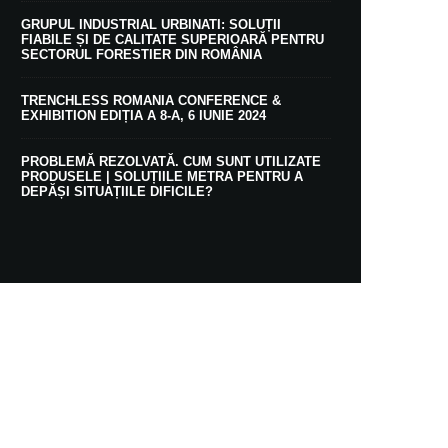
GRUPUL INDUSTRIAL URBINATI: SOLUȚII
FIABILE ȘI DE CALITATE SUPERIOARĂ PENTRU
SECTORUL FORESTIER DIN ROMÂNIA
TRENCHLESS ROMANIA CONFERENCE &
EXHIBITION EDIȚIA A 8-A, 6 IUNIE 2024
PROBLEMĂ REZOLVATĂ. CUM SUNT UTILIZATE
PRODUSELE | SOLUȚIILE METRA PENTRU A
DEPĂȘI SITUAȚIILE DIFICILE?