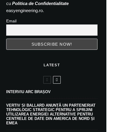
cu
Politica de Confidentialitate
easyengineering.ro.
Email
LATEST
INTERVIU ARC BRAȘOV
VERTIV ȘI BALLARD ANUNȚĂ UN PARTENERIAT
TEHNOLOGIC STRATEGIC PENTRU A SPRIJINI
UTILIZAREA ENERGIEI ALTERNATIVE PENTRU
CENTRELE DE DATE DIN AMERICA DE NORD ȘI
EMEA