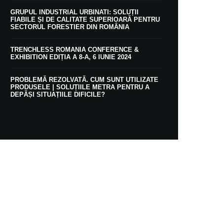
GRUPUL INDUSTRIAL URBINATI: SOLUȚII
FIABILE ȘI DE CALITATE SUPERIOARĂ PENTRU
SECTORUL FORESTIER DIN ROMÂNIA
TRENCHLESS ROMANIA CONFERENCE &
EXHIBITION EDIȚIA A 8-A, 6 IUNIE 2024
PROBLEMĂ REZOLVATĂ. CUM SUNT UTILIZATE
PRODUSELE | SOLUȚIILE METRA PENTRU A
DEPĂȘI SITUAȚIILE DIFICILE?