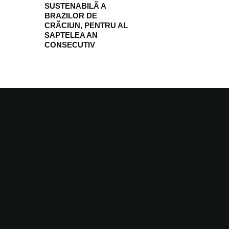
SUSTENABILÃ A
BRAZILOR DE
CRÃCIUN, PENTRU AL
SAPTELEA AN
CONSECUTIV