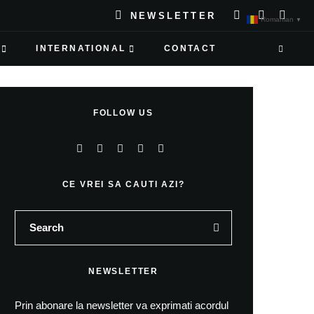
NEWSLETTER
Romanian
▼
INTERNATIONAL
CONTACT
FOLLOW US
CE VREI SA CAUTI AZI?
NEWSLETTER
Prin abonare la newsletter va exprimati acordul