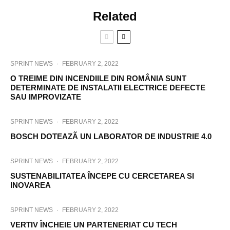
Related
SPRINT NEWS
·
FEBRUARY 2, 2022
O TREIME DIN INCENDIILE DIN ROMÂNIA SUNT
DETERMINATE DE INSTALATII ELECTRICE DEFECTE
SAU IMPROVIZATE
SPRINT NEWS
·
FEBRUARY 2, 2022
BOSCH DOTEAZÃ UN LABORATOR DE INDUSTRIE 4.0
SPRINT NEWS
·
FEBRUARY 2, 2022
SUSTENABILITATEA ÎNCEPE CU CERCETAREA SI
INOVAREA
SPRINT NEWS
·
FEBRUARY 2, 2022
VERTIV ÎNCHEIE UN PARTENERIAT CU TECH