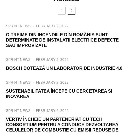
SPRINT NEWS
·
FEBRUARY 2, 2022
O TREIME DIN INCENDIILE DIN ROMÂNIA SUNT
DETERMINATE DE INSTALATII ELECTRICE DEFECTE
SAU IMPROVIZATE
SPRINT NEWS
·
FEBRUARY 2, 2022
BOSCH DOTEAZÃ UN LABORATOR DE INDUSTRIE 4.0
SPRINT NEWS
·
FEBRUARY 2, 2022
SUSTENABILITATEA ÎNCEPE CU CERCETAREA SI
INOVAREA
SPRINT NEWS
·
FEBRUARY 2, 2022
VERTIV ÎNCHEIE UN PARTENERIAT CU TECH
CONSORTIUM PENTRU A CONDUCE DEZVOLTAREA
CELULELOR DE COMBUSTIE CU EMISII REDUSE DE