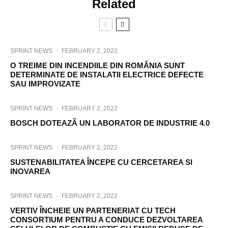
Related
SPRINT NEWS
·
FEBRUARY 2, 2022
O TREIME DIN INCENDIILE DIN ROMÂNIA SUNT
DETERMINATE DE INSTALATII ELECTRICE DEFECTE
SAU IMPROVIZATE
SPRINT NEWS
·
FEBRUARY 2, 2022
BOSCH DOTEAZÃ UN LABORATOR DE INDUSTRIE 4.0
SPRINT NEWS
·
FEBRUARY 2, 2022
SUSTENABILITATEA ÎNCEPE CU CERCETAREA SI
INOVAREA
SPRINT NEWS
·
FEBRUARY 2, 2022
VERTIV ÎNCHEIE UN PARTENERIAT CU TECH
CONSORTIUM PENTRU A CONDUCE DEZVOLTAREA