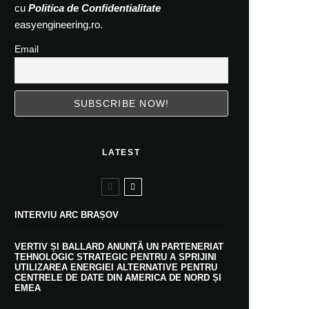
cu
Politica de Confidentialitate
easyengineering.ro.
Email
LATEST
INTERVIU ARC BRAȘOV
VERTIV ȘI BALLARD ANUNȚĂ UN PARTENERIAT
TEHNOLOGIC STRATEGIC PENTRU A SPRIJINI
UTILIZAREA ENERGIEI ALTERNATIVE PENTRU
CENTRELE DE DATE DIN AMERICA DE NORD ȘI
EMEA