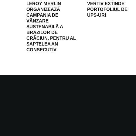
LEROY MERLIN
VERTIV EXTINDE
ORGANIZEAZÃ
PORTOFOLIUL DE
CAMPANIA DE
UPS-URI
VÂNZARE
SUSTENABILÃ A
BRAZILOR DE
CRÃCIUN, PENTRU AL
SAPTELEA AN
CONSECUTIV