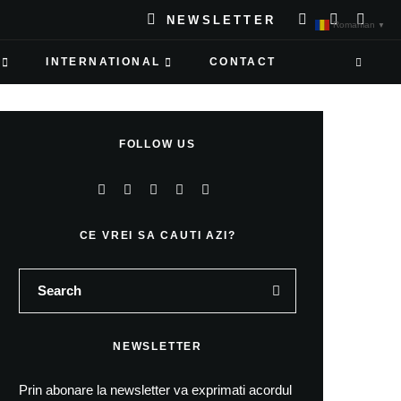
NEWSLETTER
Romanian
▼
INTERNATIONAL
CONTACT
FOLLOW US
CE VREI SA CAUTI AZI?
NEWSLETTER
Prin abonare la newsletter va exprimati acordul