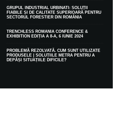
GRUPUL INDUSTRIAL URBINATI: SOLUȚII
FIABILE ȘI DE CALITATE SUPERIOARĂ PENTRU
SECTORUL FORESTIER DIN ROMÂNIA
TRENCHLESS ROMANIA CONFERENCE &
EXHIBITION EDIȚIA A 8-A, 6 IUNIE 2024
PROBLEMĂ REZOLVATĂ. CUM SUNT UTILIZATE
PRODUSELE | SOLUȚIILE METRA PENTRU A
DEPĂȘI SITUAȚIILE DIFICILE?