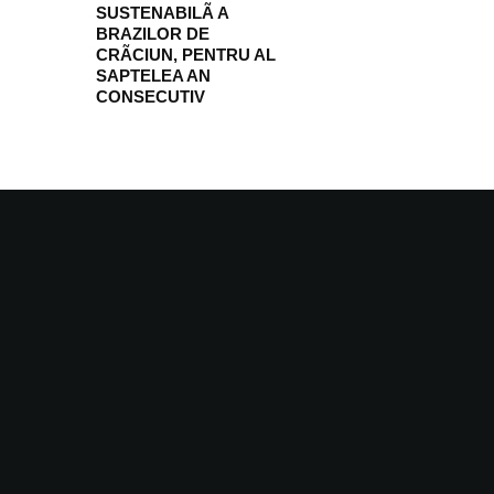
SUSTENABILÃ A
BRAZILOR DE
CRÃCIUN, PENTRU AL
SAPTELEA AN
CONSECUTIV