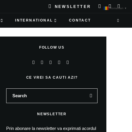
NEWSLETTER
Romanian
▼
INTERNATIONAL
CONTACT
FOLLOW US
CE VREI SA CAUTI AZI?
NEWSLETTER
Prin abonare la newsletter va exprimati acordul