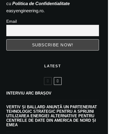
cu
Politica de Confidentialitate
easyengineering.ro.
Email
LATEST
INTERVIU ARC BRAȘOV
VERTIV ȘI BALLARD ANUNȚĂ UN PARTENERIAT
TEHNOLOGIC STRATEGIC PENTRU A SPRIJINI
UTILIZAREA ENERGIEI ALTERNATIVE PENTRU
CENTRELE DE DATE DIN AMERICA DE NORD ȘI
EMEA