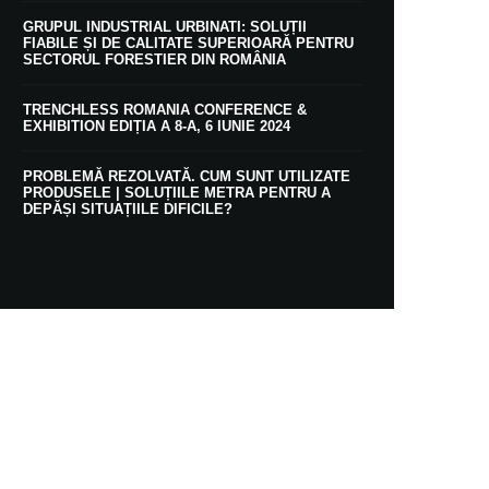
GRUPUL INDUSTRIAL URBINATI: SOLUȚII
FIABILE ȘI DE CALITATE SUPERIOARĂ PENTRU
SECTORUL FORESTIER DIN ROMÂNIA
TRENCHLESS ROMANIA CONFERENCE &
EXHIBITION EDIȚIA A 8-A, 6 IUNIE 2024
PROBLEMĂ REZOLVATĂ. CUM SUNT UTILIZATE
PRODUSELE | SOLUȚIILE METRA PENTRU A
DEPĂȘI SITUAȚIILE DIFICILE?