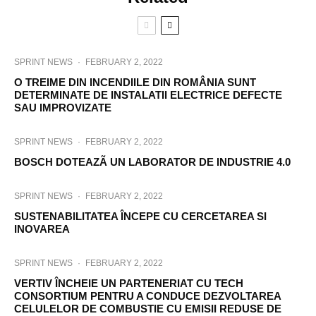
SPRINT NEWS
·
FEBRUARY 2, 2022
O TREIME DIN INCENDIILE DIN ROMÂNIA SUNT
DETERMINATE DE INSTALATII ELECTRICE DEFECTE
SAU IMPROVIZATE
SPRINT NEWS
·
FEBRUARY 2, 2022
BOSCH DOTEAZÃ UN LABORATOR DE INDUSTRIE 4.0
SPRINT NEWS
·
FEBRUARY 2, 2022
SUSTENABILITATEA ÎNCEPE CU CERCETAREA SI
INOVAREA
SPRINT NEWS
·
FEBRUARY 2, 2022
VERTIV ÎNCHEIE UN PARTENERIAT CU TECH
CONSORTIUM PENTRU A CONDUCE DEZVOLTAREA
CELULELOR DE COMBUSTIE CU EMISII REDUSE DE