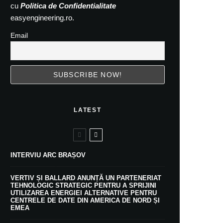
cu
Politica de Confidentialitate
easyengineering.ro.
Email
LATEST
INTERVIU ARC BRAȘOV
VERTIV ȘI BALLARD ANUNȚĂ UN PARTENERIAT
TEHNOLOGIC STRATEGIC PENTRU A SPRIJINI
UTILIZAREA ENERGIEI ALTERNATIVE PENTRU
CENTRELE DE DATE DIN AMERICA DE NORD ȘI
EMEA