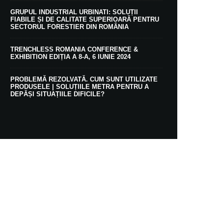
GRUPUL INDUSTRIAL URBINATI: SOLUȚII
FIABILE ȘI DE CALITATE SUPERIOARĂ PENTRU
SECTORUL FORESTIER DIN ROMÂNIA
TRENCHLESS ROMANIA CONFERENCE &
EXHIBITION EDIȚIA A 8-A, 6 IUNIE 2024
PROBLEMĂ REZOLVATĂ. CUM SUNT UTILIZATE
PRODUSELE | SOLUȚIILE METRA PENTRU A
DEPĂȘI SITUAȚIILE DIFICILE?