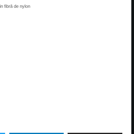
in fibră de nylon