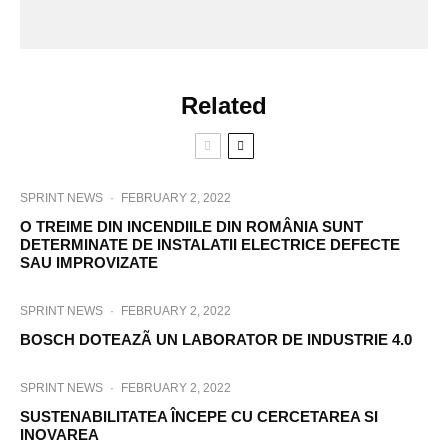
Related
SPRINT NEWS
·
FEBRUARY 2, 2022
O TREIME DIN INCENDIILE DIN ROMÂNIA SUNT
DETERMINATE DE INSTALATII ELECTRICE DEFECTE
SAU IMPROVIZATE
SPRINT NEWS
·
FEBRUARY 2, 2022
BOSCH DOTEAZÃ UN LABORATOR DE INDUSTRIE 4.0
SPRINT NEWS
·
FEBRUARY 2, 2022
SUSTENABILITATEA ÎNCEPE CU CERCETAREA SI
INOVAREA