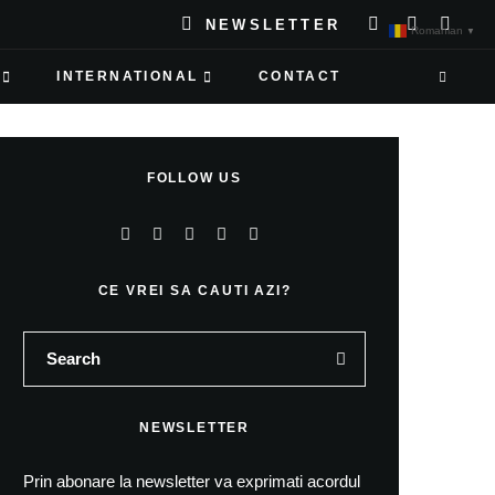
NEWSLETTER
Romanian
▼
INTERNATIONAL
CONTACT
FOLLOW US
CE VREI SA CAUTI AZI?
NEWSLETTER
Prin abonare la newsletter va exprimati acordul