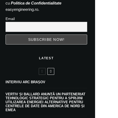
cu
Politica de Confidentialitate
easyengineering.ro.
Email
LATEST
INTERVIU ARC BRAȘOV
VERTIV ȘI BALLARD ANUNȚĂ UN PARTENERIAT
TEHNOLOGIC STRATEGIC PENTRU A SPRIJINI
UTILIZAREA ENERGIEI ALTERNATIVE PENTRU
CENTRELE DE DATE DIN AMERICA DE NORD ȘI
EMEA