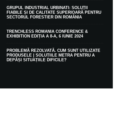
GRUPUL INDUSTRIAL URBINATI: SOLUȚII
FIABILE ȘI DE CALITATE SUPERIOARĂ PENTRU
SECTORUL FORESTIER DIN ROMÂNIA
TRENCHLESS ROMANIA CONFERENCE &
EXHIBITION EDIȚIA A 8-A, 6 IUNIE 2024
PROBLEMĂ REZOLVATĂ. CUM SUNT UTILIZATE
PRODUSELE | SOLUȚIILE METRA PENTRU A
DEPĂȘI SITUAȚIILE DIFICILE?