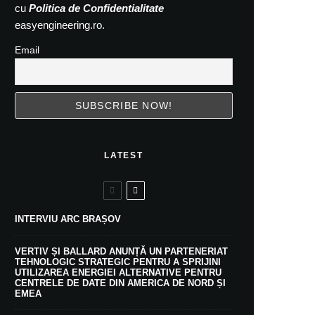
cu
Politica de Confidentialitate
easyengineering.ro.
Email
LATEST
INTERVIU ARC BRAȘOV
VERTIV ȘI BALLARD ANUNȚĂ UN PARTENERIAT
TEHNOLOGIC STRATEGIC PENTRU A SPRIJINI
UTILIZAREA ENERGIEI ALTERNATIVE PENTRU
CENTRELE DE DATE DIN AMERICA DE NORD ȘI
EMEA