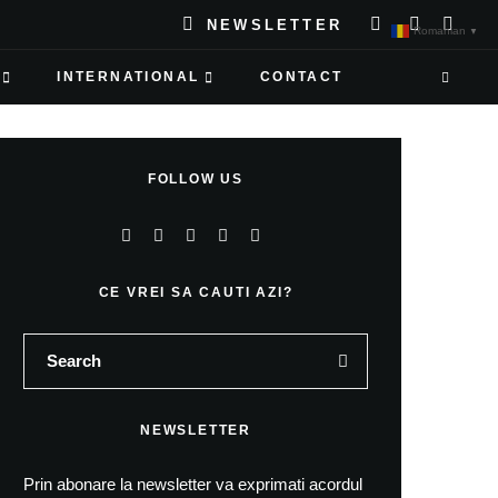
NEWSLETTER
Romanian
▼
INTERNATIONAL
CONTACT
FOLLOW US
CE VREI SA CAUTI AZI?
NEWSLETTER
Prin abonare la newsletter va exprimati acordul