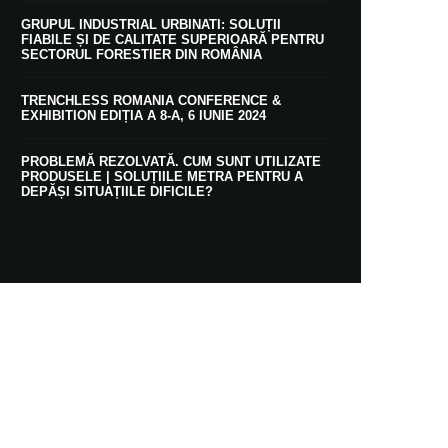
GRUPUL INDUSTRIAL URBINATI: SOLUȚII
FIABILE ȘI DE CALITATE SUPERIOARĂ PENTRU
SECTORUL FORESTIER DIN ROMÂNIA
TRENCHLESS ROMANIA CONFERENCE &
EXHIBITION EDIȚIA A 8-A, 6 IUNIE 2024
PROBLEMĂ REZOLVATĂ. CUM SUNT UTILIZATE
PRODUSELE | SOLUȚIILE METRA PENTRU A
DEPĂȘI SITUAȚIILE DIFICILE?