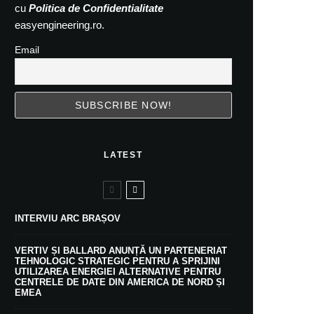
cu
Politica de Confidentialitate
easyengineering.ro.
Email
LATEST
INTERVIU ARC BRAȘOV
VERTIV ȘI BALLARD ANUNȚĂ UN PARTENERIAT
TEHNOLOGIC STRATEGIC PENTRU A SPRIJINI
UTILIZAREA ENERGIEI ALTERNATIVE PENTRU
CENTRELE DE DATE DIN AMERICA DE NORD ȘI
EMEA