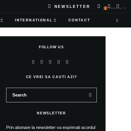
NEWSLETTER
Romanian
▼
INTERNATIONAL
CONTACT
FOLLOW US
CE VREI SA CAUTI AZI?
NEWSLETTER
Prin abonare la newsletter va exprimati acordul