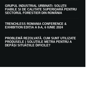
GRUPUL INDUSTRIAL URBINATI: SOLUȚII
FIABILE ȘI DE CALITATE SUPERIOARĂ PENTRU
SECTORUL FORESTIER DIN ROMÂNIA
TRENCHLESS ROMANIA CONFERENCE &
EXHIBITION EDIȚIA A 8-A, 6 IUNIE 2024
PROBLEMĂ REZOLVATĂ. CUM SUNT UTILIZATE
PRODUSELE | SOLUȚIILE METRA PENTRU A
DEPĂȘI SITUAȚIILE DIFICILE?