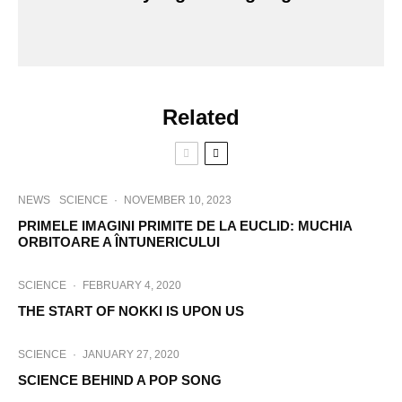
Related
NEWS
SCIENCE
·
NOVEMBER 10, 2023
PRIMELE IMAGINI PRIMITE DE LA EUCLID: MUCHIA
ORBITOARE A ÎNTUNERICULUI
SCIENCE
·
FEBRUARY 4, 2020
THE START OF NOKKI IS UPON US
SCIENCE
·
JANUARY 27, 2020
SCIENCE BEHIND A POP SONG