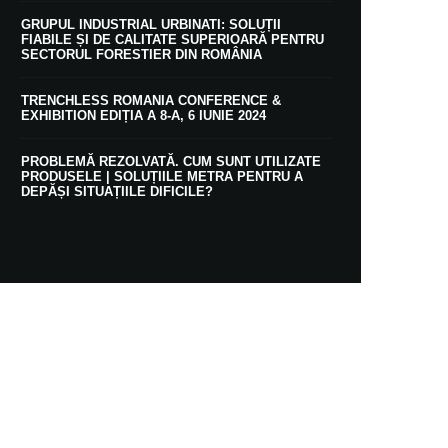
GRUPUL INDUSTRIAL URBINATI: SOLUȚII
FIABILE ȘI DE CALITATE SUPERIOARĂ PENTRU
SECTORUL FORESTIER DIN ROMÂNIA
TRENCHLESS ROMANIA CONFERENCE &
EXHIBITION EDIȚIA A 8-A, 6 IUNIE 2024
PROBLEMĂ REZOLVATĂ. CUM SUNT UTILIZATE
PRODUSELE | SOLUȚIILE METRA PENTRU A
DEPĂȘI SITUAȚIILE DIFICILE?