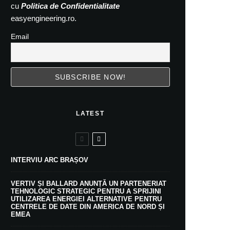
cu
Politica de Confidentialitate
easyengineering.ro.
Email
LATEST
INTERVIU ARC BRAȘOV
VERTIV ȘI BALLARD ANUNȚĂ UN PARTENERIAT
TEHNOLOGIC STRATEGIC PENTRU A SPRIJINI
UTILIZAREA ENERGIEI ALTERNATIVE PENTRU
CENTRELE DE DATE DIN AMERICA DE NORD ȘI
EMEA