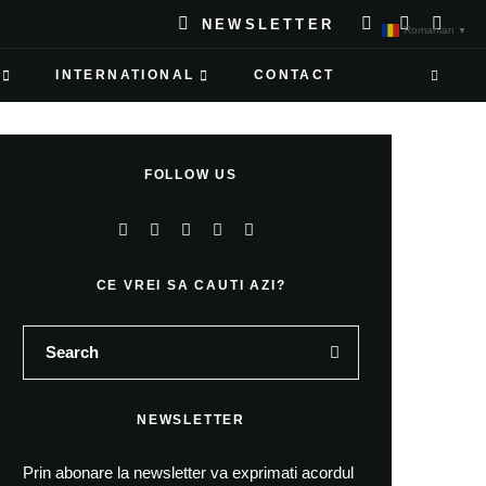
NEWSLETTER
Romanian
▼
INTERNATIONAL
CONTACT
FOLLOW US
CE VREI SA CAUTI AZI?
NEWSLETTER
Prin abonare la newsletter va exprimati acordul