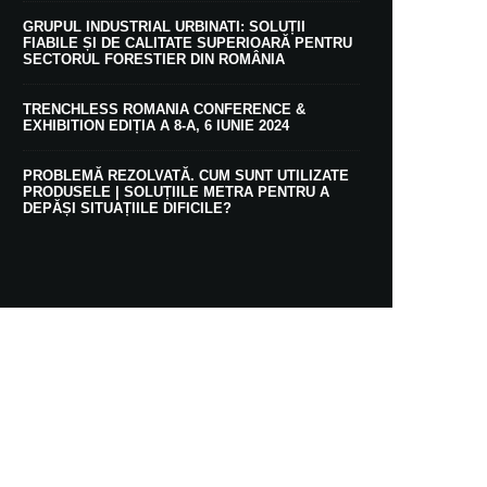
GRUPUL INDUSTRIAL URBINATI: SOLUȚII
FIABILE ȘI DE CALITATE SUPERIOARĂ PENTRU
SECTORUL FORESTIER DIN ROMÂNIA
TRENCHLESS ROMANIA CONFERENCE &
EXHIBITION EDIȚIA A 8-A, 6 IUNIE 2024
PROBLEMĂ REZOLVATĂ. CUM SUNT UTILIZATE
PRODUSELE | SOLUȚIILE METRA PENTRU A
DEPĂȘI SITUAȚIILE DIFICILE?