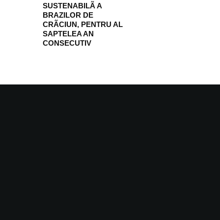
SUSTENABILÃ A
BRAZILOR DE
CRÃCIUN, PENTRU AL
SAPTELEA AN
CONSECUTIV