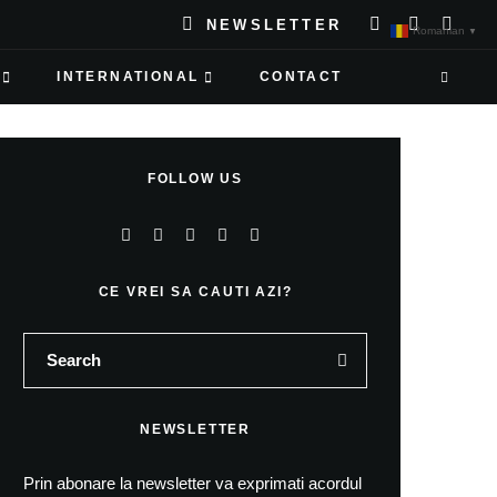
NEWSLETTER
Romanian
▼
INTERNATIONAL
CONTACT
FOLLOW US
CE VREI SA CAUTI AZI?
NEWSLETTER
Prin abonare la newsletter va exprimati acordul