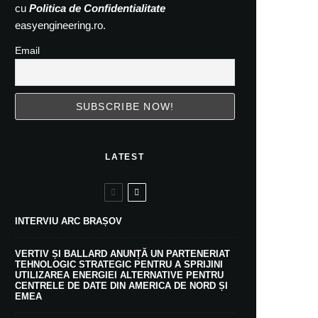
cu
Politica de Confidentialitate
easyengineering.ro.
Email
LATEST
INTERVIU ARC BRAȘOV
VERTIV ȘI BALLARD ANUNȚĂ UN PARTENERIAT
TEHNOLOGIC STRATEGIC PENTRU A SPRIJINI
UTILIZAREA ENERGIEI ALTERNATIVE PENTRU
CENTRELE DE DATE DIN AMERICA DE NORD ȘI
EMEA