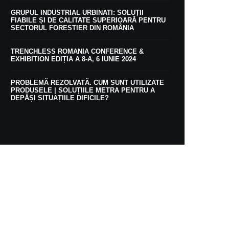
GRUPUL INDUSTRIAL URBINATI: SOLUȚII
FIABILE ȘI DE CALITATE SUPERIOARĂ PENTRU
SECTORUL FORESTIER DIN ROMÂNIA
TRENCHLESS ROMANIA CONFERENCE &
EXHIBITION EDIȚIA A 8-A, 6 IUNIE 2024
PROBLEMĂ REZOLVATĂ. CUM SUNT UTILIZATE
PRODUSELE | SOLUȚIILE METRA PENTRU A
DEPĂȘI SITUAȚIILE DIFICILE?