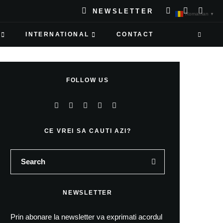
NEWSLETTER
Romanian
▼
INTERNATIONAL
CONTACT
FOLLOW US
CE VREI SA CAUTI AZI?
NEWSLETTER
Prin abonare la newsletter va exprimati acordul