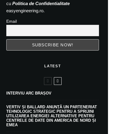
cu
Politica de Confidentialitate
easyengineering.ro.
Email
LATEST
INTERVIU ARC BRAȘOV
VERTIV ȘI BALLARD ANUNȚĂ UN PARTENERIAT
TEHNOLOGIC STRATEGIC PENTRU A SPRIJINI
UTILIZAREA ENERGIEI ALTERNATIVE PENTRU
CENTRELE DE DATE DIN AMERICA DE NORD ȘI
EMEA