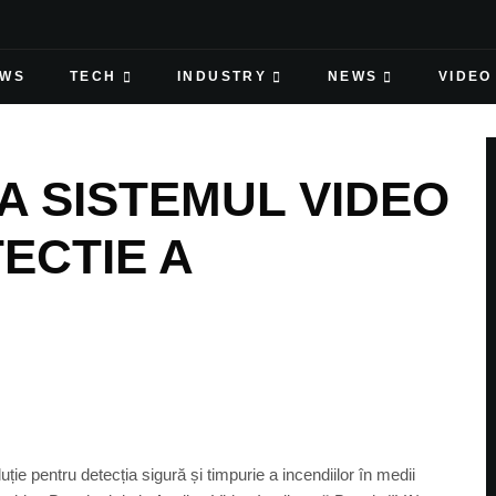
EWS
TECH
INDUSTRY
NEWS
VIDEO
A SISTEMUL VIDEO
ECTIE A
 pentru detecția sigură și timpurie a incendiilor în medii