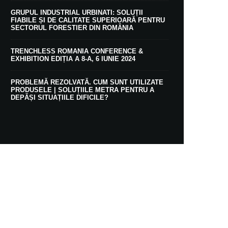
GRUPUL INDUSTRIAL URBINATI: SOLUȚII
FIABILE ȘI DE CALITATE SUPERIOARĂ PENTRU
SECTORUL FORESTIER DIN ROMÂNIA
TRENCHLESS ROMANIA CONFERENCE &
EXHIBITION EDIȚIA A 8-A, 6 IUNIE 2024
PROBLEMĂ REZOLVATĂ. CUM SUNT UTILIZATE
PRODUSELE | SOLUȚIILE METRA PENTRU A
DEPĂȘI SITUAȚIILE DIFICILE?