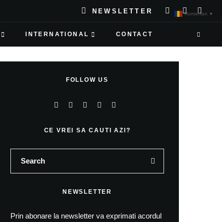
NEWSLETTER
Romanian
▼
INTERNATIONAL
CONTACT
FOLLOW US
CE VREI SA CAUTI AZI?
NEWSLETTER
Prin abonare la newsletter va exprimati acordul