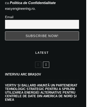
cu
Politica de Confidentialitate
easyengineering.ro.
Email
LATEST
INTERVIU ARC BRAȘOV
VERTIV ȘI BALLARD ANUNȚĂ UN PARTENERIAT
TEHNOLOGIC STRATEGIC PENTRU A SPRIJINI
UTILIZAREA ENERGIEI ALTERNATIVE PENTRU
CENTRELE DE DATE DIN AMERICA DE NORD ȘI
EMEA