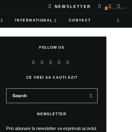
NEWSLETTER
Romanian
▼
INTERNATIONAL
CONTACT
FOLLOW US
CE VREI SA CAUTI AZI?
NEWSLETTER
Prin abonare la newsletter va exprimati acordul