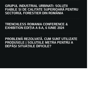
GRUPUL INDUSTRIAL URBINATI: SOLUȚII
FIABILE ȘI DE CALITATE SUPERIOARĂ PENTRU
SECTORUL FORESTIER DIN ROMÂNIA
TRENCHLESS ROMANIA CONFERENCE &
EXHIBITION EDIȚIA A 8-A, 6 IUNIE 2024
PROBLEMĂ REZOLVATĂ. CUM SUNT UTILIZATE
PRODUSELE | SOLUȚIILE METRA PENTRU A
DEPĂȘI SITUAȚIILE DIFICILE?