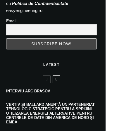
cu
Politica de Confidentialitate
easyengineering.ro.
Email
LATEST
INTERVIU ARC BRAȘOV
VERTIV ȘI BALLARD ANUNȚĂ UN PARTENERIAT
TEHNOLOGIC STRATEGIC PENTRU A SPRIJINI
UTILIZAREA ENERGIEI ALTERNATIVE PENTRU
CENTRELE DE DATE DIN AMERICA DE NORD ȘI
EMEA