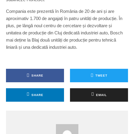
Compania este prezentă în România de 20 de ani și are
aproximativ 1.700 de angajați în patru unități de producție. În
plus, pe lângă noul centru de cercetare și dezvoltare și
unitatea de producție din Cluj dedicată industriei auto, Bosch
mai deține la Blaj două unități de producție pentru tehnică
liniară și una dedicată industriei auto.
SHARE
TWEET
SHARE
EMAIL