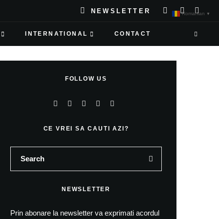
NEWSLETTER
Romanian
▼
INTERNATIONAL
CONTACT
FOLLOW US
CE VREI SA CAUTI AZI?
NEWSLETTER
Prin abonare la newsletter va exprimati acordul