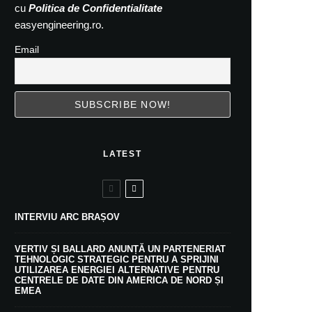
cu
Politica de Confidentialitate
easyengineering.ro.
Email
LATEST
INTERVIU ARC BRAȘOV
VERTIV ȘI BALLARD ANUNȚĂ UN PARTENERIAT
TEHNOLOGIC STRATEGIC PENTRU A SPRIJINI
UTILIZAREA ENERGIEI ALTERNATIVE PENTRU
CENTRELE DE DATE DIN AMERICA DE NORD ȘI
EMEA