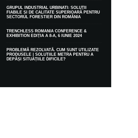
GRUPUL INDUSTRIAL URBINATI: SOLUȚII
FIABILE ȘI DE CALITATE SUPERIOARĂ PENTRU
SECTORUL FORESTIER DIN ROMÂNIA
TRENCHLESS ROMANIA CONFERENCE &
EXHIBITION EDIȚIA A 8-A, 6 IUNIE 2024
PROBLEMĂ REZOLVATĂ. CUM SUNT UTILIZATE
PRODUSELE | SOLUȚIILE METRA PENTRU A
DEPĂȘI SITUAȚIILE DIFICILE?