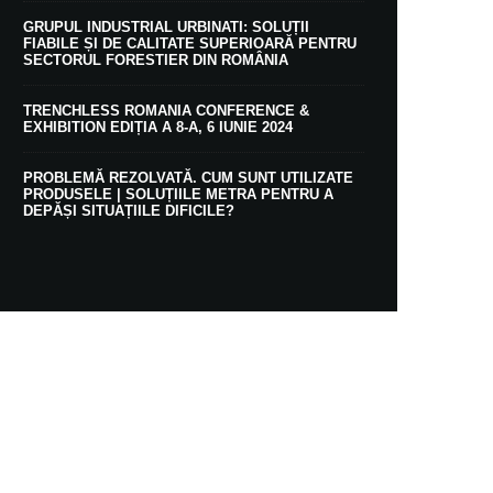
GRUPUL INDUSTRIAL URBINATI: SOLUȚII
FIABILE ȘI DE CALITATE SUPERIOARĂ PENTRU
SECTORUL FORESTIER DIN ROMÂNIA
TRENCHLESS ROMANIA CONFERENCE &
EXHIBITION EDIȚIA A 8-A, 6 IUNIE 2024
PROBLEMĂ REZOLVATĂ. CUM SUNT UTILIZATE
PRODUSELE | SOLUȚIILE METRA PENTRU A
DEPĂȘI SITUAȚIILE DIFICILE?