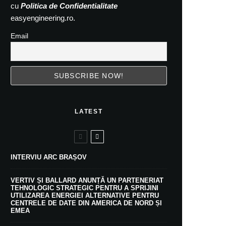
cu
Politica de Confidentialitate
easyengineering.ro.
Email
LATEST
INTERVIU ARC BRAȘOV
VERTIV ȘI BALLARD ANUNȚĂ UN PARTENERIAT
TEHNOLOGIC STRATEGIC PENTRU A SPRIJINI
UTILIZAREA ENERGIEI ALTERNATIVE PENTRU
CENTRELE DE DATE DIN AMERICA DE NORD ȘI
EMEA