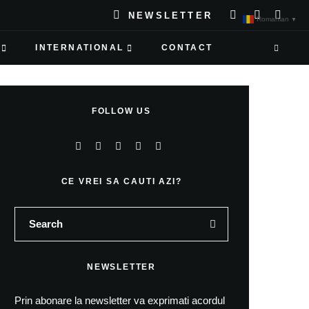
NEWSLETTER
Romanian
▼
INTERNATIONAL
CONTACT
FOLLOW US
CE VREI SA CAUTI AZI?
NEWSLETTER
Prin abonare la newsletter va exprimati acordul