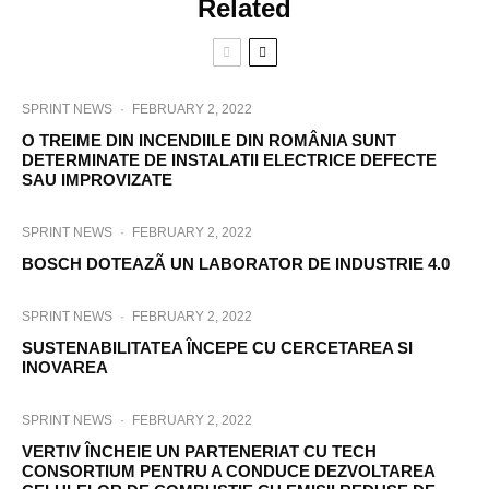
Related
SPRINT NEWS
·
FEBRUARY 2, 2022
O TREIME DIN INCENDIILE DIN ROMÂNIA SUNT
DETERMINATE DE INSTALATII ELECTRICE DEFECTE
SAU IMPROVIZATE
SPRINT NEWS
·
FEBRUARY 2, 2022
BOSCH DOTEAZÃ UN LABORATOR DE INDUSTRIE 4.0
SPRINT NEWS
·
FEBRUARY 2, 2022
SUSTENABILITATEA ÎNCEPE CU CERCETAREA SI
INOVAREA
SPRINT NEWS
·
FEBRUARY 2, 2022
VERTIV ÎNCHEIE UN PARTENERIAT CU TECH
CONSORTIUM PENTRU A CONDUCE DEZVOLTAREA