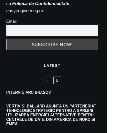
cu
Politica de Confidentialitate
easyengineering.ro.
Email
LATEST
INTERVIU ARC BRAȘOV
VERTIV ȘI BALLARD ANUNȚĂ UN PARTENERIAT
TEHNOLOGIC STRATEGIC PENTRU A SPRIJINI
UTILIZAREA ENERGIEI ALTERNATIVE PENTRU
CENTRELE DE DATE DIN AMERICA DE NORD ȘI
EMEA