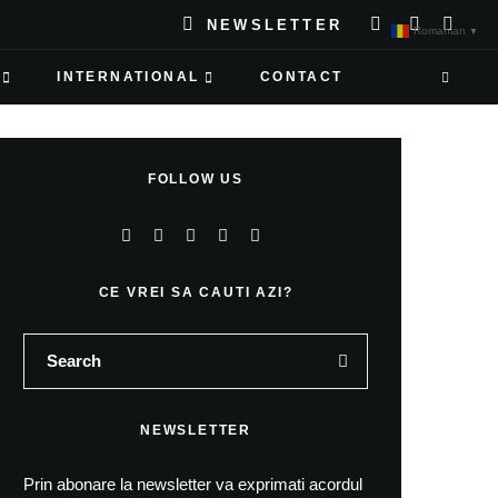
NEWSLETTER
Romanian
▼
INTERNATIONAL
CONTACT
FOLLOW US
CE VREI SA CAUTI AZI?
NEWSLETTER
Prin abonare la newsletter va exprimati acordul