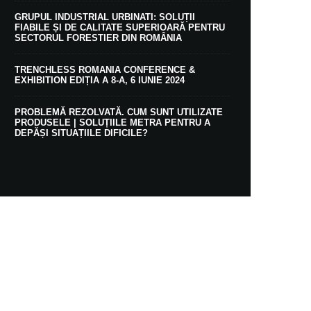
GRUPUL INDUSTRIAL URBINATI: SOLUȚII
FIABILE ȘI DE CALITATE SUPERIOARĂ PENTRU
SECTORUL FORESTIER DIN ROMÂNIA
TRENCHLESS ROMANIA CONFERENCE &
EXHIBITION EDIȚIA A 8-A, 6 IUNIE 2024
PROBLEMĂ REZOLVATĂ. CUM SUNT UTILIZATE
PRODUSELE | SOLUȚIILE METRA PENTRU A
DEPĂȘI SITUAȚIILE DIFICILE?