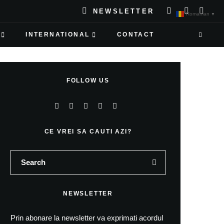
NEWSLETTER
Romanian
▼
INTERNATIONAL
CONTACT
FOLLOW US
CE VREI SA CAUTI AZI?
NEWSLETTER
Prin abonare la newsletter va exprimati acordul