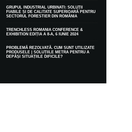
GRUPUL INDUSTRIAL URBINATI: SOLUȚII
FIABILE ȘI DE CALITATE SUPERIOARĂ PENTRU
SECTORUL FORESTIER DIN ROMÂNIA
TRENCHLESS ROMANIA CONFERENCE &
EXHIBITION EDIȚIA A 8-A, 6 IUNIE 2024
PROBLEMĂ REZOLVATĂ. CUM SUNT UTILIZATE
PRODUSELE | SOLUȚIILE METRA PENTRU A
DEPĂȘI SITUAȚIILE DIFICILE?