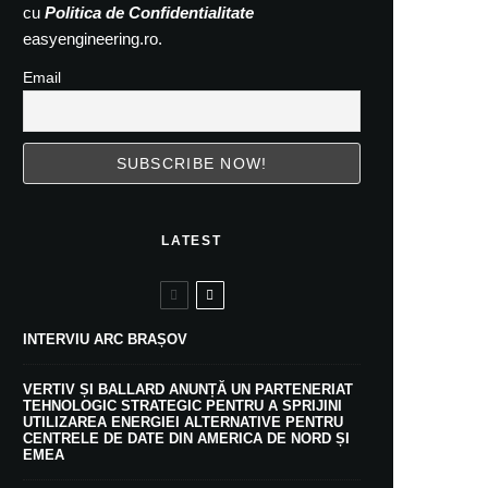
cu
Politica de Confidentialitate
easyengineering.ro.
Email
LATEST
INTERVIU ARC BRAȘOV
VERTIV ȘI BALLARD ANUNȚĂ UN PARTENERIAT
TEHNOLOGIC STRATEGIC PENTRU A SPRIJINI
UTILIZAREA ENERGIEI ALTERNATIVE PENTRU
CENTRELE DE DATE DIN AMERICA DE NORD ȘI
EMEA