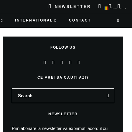
NEWSLETTER
Romanian
▼
INTERNATIONAL
CONTACT
FOLLOW US
CE VREI SA CAUTI AZI?
NEWSLETTER
Prin abonare la newsletter va exprimati acordul cu