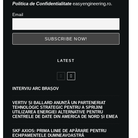
Politica de Confidentialitate
easyengineering.ro.
Email
LATEST
INTERVIU ARC BRAȘOV
VERTIV ȘI BALLARD ANUNȚĂ UN PARTENERIAT
TEHNOLOGIC STRATEGIC PENTRU A SPRIJINI
UTILIZAREA ENERGIEI ALTERNATIVE PENTRU
CENTRELE DE DATE DIN AMERICA DE NORD ȘI EMEA
SKF AXIOS: PRIMA LINIE DE APĂRARE PENTRU
ECHIPAMENTELE DUMNEAVOASTRĂ