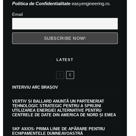
Politica de Confidentialitate
easyengineering.ro.
Email
LATEST
INTERVIU ARC BRAȘOV
VERTIV ȘI BALLARD ANUNȚĂ UN PARTENERIAT
TEHNOLOGIC STRATEGIC PENTRU A SPRIJINI
UTILIZAREA ENERGIEI ALTERNATIVE PENTRU
CENTRELE DE DATE DIN AMERICA DE NORD ȘI EMEA
SKF AXIOS: PRIMA LINIE DE APĂRARE PENTRU
ECHIPAMENTELE DUMNEAVOASTRĂ