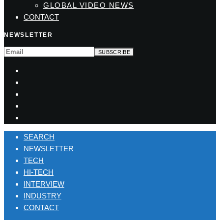
GLOBAL VIDEO NEWS
CONTACT
NEWSLETTER
SEARCH
NEWSLETTER
TECH
HI-TECH
INTERVIEW
INDUSTRY
CONTACT