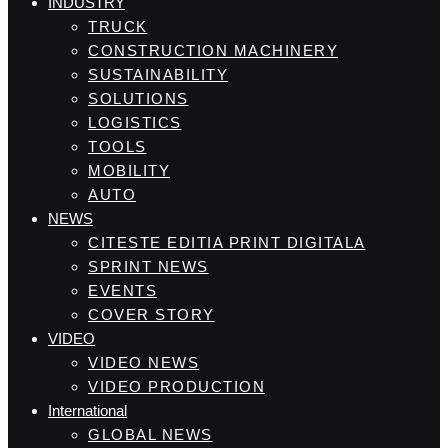
INDUSTRY
TRUCK
CONSTRUCTION MACHINERY
SUSTAINABILITY
SOLUTIONS
LOGISTICS
TOOLS
MOBILITY
AUTO
NEWS
CITESTE EDITIA PRINT DIGITALA
SPRINT NEWS
EVENTS
COVER STORY
VIDEO
VIDEO NEWS
VIDEO PRODUCTION
International
GLOBAL NEWS