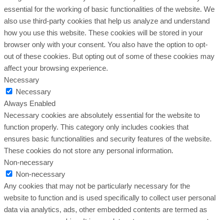
essential for the working of basic functionalities of the website. We
also use third-party cookies that help us analyze and understand
how you use this website. These cookies will be stored in your
browser only with your consent. You also have the option to opt-
out of these cookies. But opting out of some of these cookies may
affect your browsing experience.
Necessary
Necessary
Always Enabled
Necessary cookies are absolutely essential for the website to
function properly. This category only includes cookies that
ensures basic functionalities and security features of the website.
These cookies do not store any personal information.
Non-necessary
Non-necessary
Any cookies that may not be particularly necessary for the
website to function and is used specifically to collect user personal
data via analytics, ads, other embedded contents are termed as