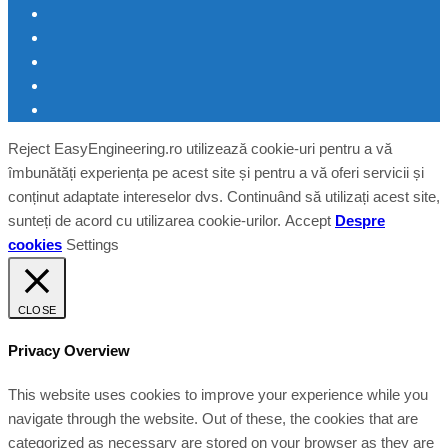
Reject
EasyEngineering.ro utilizează cookie-uri pentru a vă
îmbunătăți experiența pe acest site și pentru a vă oferi servicii și
conținut adaptate intereselor dvs. Continuând să utilizați acest site,
sunteți de acord cu utilizarea cookie-urilor.
Accept
Despre
cookies
Settings
CLOSE
Privacy Overview
This website uses cookies to improve your experience while you
navigate through the website. Out of these, the cookies that are
categorized as necessary are stored on your browser as they are