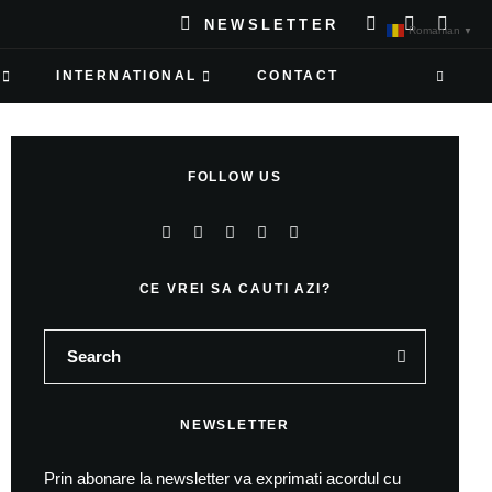
NEWSLETTER
Romanian
▼
INTERNATIONAL
CONTACT
FOLLOW US
CE VREI SA CAUTI AZI?
NEWSLETTER
Prin abonare la newsletter va exprimati acordul cu