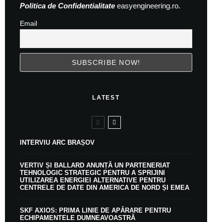
Politica de Confidentialitate
easyengineering.ro.
Email
LATEST
INTERVIU ARC BRAȘOV
VERTIV ȘI BALLARD ANUNȚĂ UN PARTENERIAT
TEHNOLOGIC STRATEGIC PENTRU A SPRIJINI
UTILIZAREA ENERGIEI ALTERNATIVE PENTRU
CENTRELE DE DATE DIN AMERICA DE NORD ȘI EMEA
SKF AXIOS: PRIMA LINIE DE APĂRARE PENTRU
ECHIPAMENTELE DUMNEAVOASTRĂ