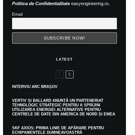
Politica de Confidentialitate
easyengineering.ro.
Email
LATEST
INTERVIU ARC BRAȘOV
VERTIV ȘI BALLARD ANUNȚĂ UN PARTENERIAT
TEHNOLOGIC STRATEGIC PENTRU A SPRIJINI
UTILIZAREA ENERGIEI ALTERNATIVE PENTRU
CENTRELE DE DATE DIN AMERICA DE NORD ȘI EMEA
SKF AXIOS: PRIMA LINIE DE APĂRARE PENTRU
ECHIPAMENTELE DUMNEAVOASTRĂ