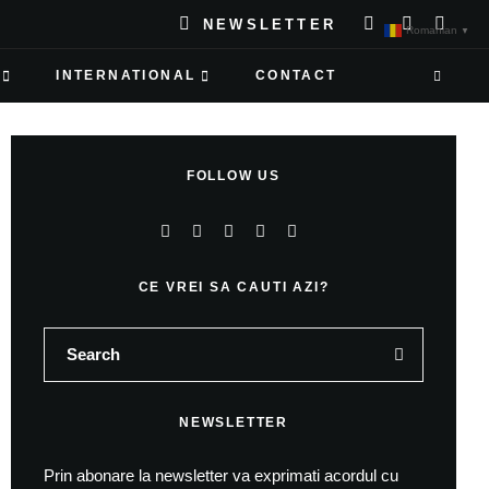
NEWSLETTER
Romanian
▼
INTERNATIONAL
CONTACT
FOLLOW US
CE VREI SA CAUTI AZI?
NEWSLETTER
Prin abonare la newsletter va exprimati acordul cu