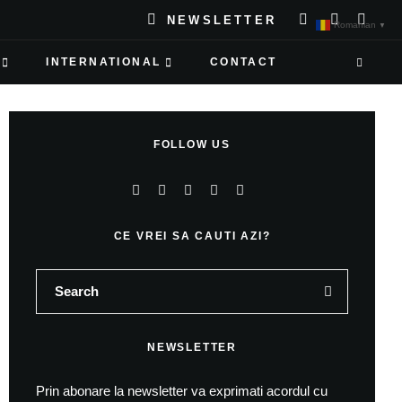
NEWSLETTER
Romanian
▼
INTERNATIONAL
CONTACT
FOLLOW US
CE VREI SA CAUTI AZI?
NEWSLETTER
Prin abonare la newsletter va exprimati acordul cu