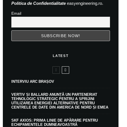
Politica de Confidentialitate
easyengineering.ro.
Email
LATEST
INTERVIU ARC BRAȘOV
VERTIV ȘI BALLARD ANUNȚĂ UN PARTENERIAT
TEHNOLOGIC STRATEGIC PENTRU A SPRIJINI
UTILIZAREA ENERGIEI ALTERNATIVE PENTRU
CENTRELE DE DATE DIN AMERICA DE NORD ȘI EMEA
SKF AXIOS: PRIMA LINIE DE APĂRARE PENTRU
ECHIPAMENTELE DUMNEAVOASTRĂ