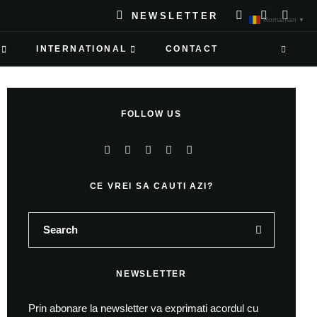
NEWSLETTER
Romanian
▼
INTERNATIONAL
CONTACT
FOLLOW US
CE VREI SA CAUTI AZI?
NEWSLETTER
Prin abonare la newsletter va exprimati acordul cu