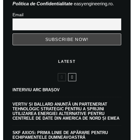
Politica de Confidentialitate
easyengineering.ro.
Email
LATEST
INTERVIU ARC BRAȘOV
VERTIV ȘI BALLARD ANUNȚĂ UN PARTENERIAT
TEHNOLOGIC STRATEGIC PENTRU A SPRIJINI
UTILIZAREA ENERGIEI ALTERNATIVE PENTRU
CENTRELE DE DATE DIN AMERICA DE NORD ȘI EMEA
SKF AXIOS: PRIMA LINIE DE APĂRARE PENTRU
ECHIPAMENTELE DUMNEAVOASTRĂ