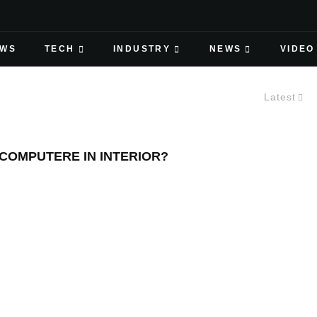
EWS
TECH
INDUSTRY
NEWS
VIDEO
Latest
 COMPUTERE IN INTERIOR?