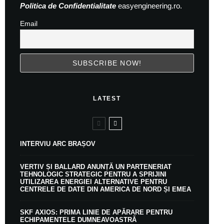
Politica de Confidentialitate
easyengineering.ro.
Email
LATEST
INTERVIU ARC BRAȘOV
VERTIV ȘI BALLARD ANUNȚĂ UN PARTENERIAT
TEHNOLOGIC STRATEGIC PENTRU A SPRIJINI
UTILIZAREA ENERGIEI ALTERNATIVE PENTRU
CENTRELE DE DATE DIN AMERICA DE NORD ȘI EMEA
SKF AXIOS: PRIMA LINIE DE APĂRARE PENTRU
ECHIPAMENTELE DUMNEAVOASTRĂ