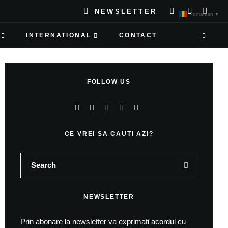
NEWSLETTER
Romanian
▼
INTERNATIONAL
CONTACT
FOLLOW US
CE VREI SA CAUTI AZI?
NEWSLETTER
Prin abonare la newsletter va exprimati acordul cu