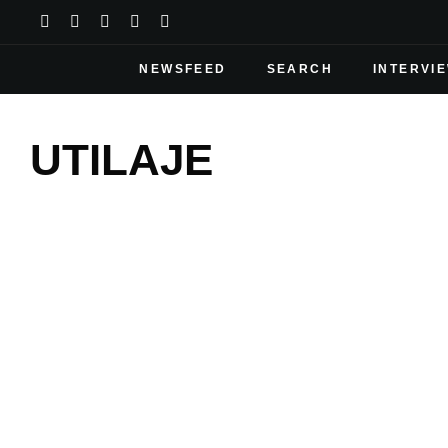
NEWSFEED
SEARCH
INTERVI
UTILAJE