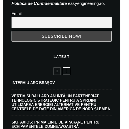
Politica de Confidentialitate
easyengineering.ro.
Email
LATEST
INTERVIU ARC BRAȘOV
VERTIV ȘI BALLARD ANUNȚĂ UN PARTENERIAT
TEHNOLOGIC STRATEGIC PENTRU A SPRIJINI
UTILIZAREA ENERGIEI ALTERNATIVE PENTRU
CENTRELE DE DATE DIN AMERICA DE NORD ȘI EMEA
SKF AXIOS: PRIMA LINIE DE APĂRARE PENTRU
ECHIPAMENTELE DUMNEAVOASTRĂ