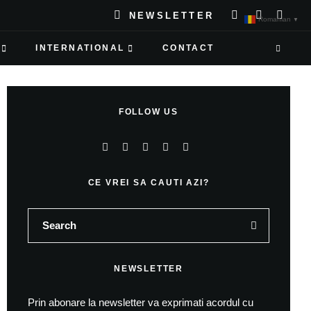
NEWSLETTER
Romanian
▼
INTERNATIONAL
CONTACT
FOLLOW US
CE VREI SA CAUTI AZI?
NEWSLETTER
Prin abonare la newsletter va exprimati acordul cu