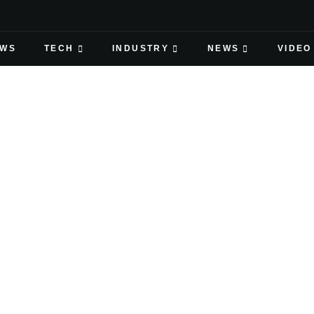
EWS
TECH
INDUSTRY
NEWS
VIDEO