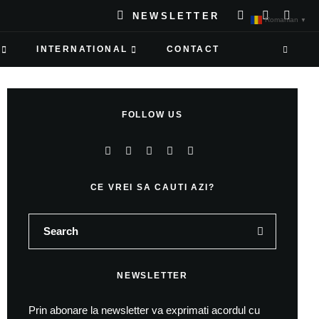
NEWSLETTER
Romanian
▼
INTERNATIONAL
CONTACT
FOLLOW US
CE VREI SA CAUTI AZI?
NEWSLETTER
Prin abonare la newsletter va exprimati acordul cu