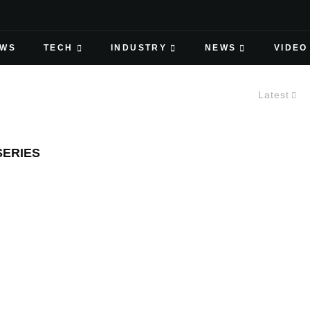
EWS
TECH
INDUSTRY
NEWS
VIDEO
Latest
ERIES