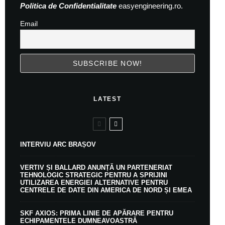
Politica de Confidentialitate
easyengineering.ro.
Email
LATEST
INTERVIU ARC BRAȘOV
VERTIV ȘI BALLARD ANUNȚĂ UN PARTENERIAT
TEHNOLOGIC STRATEGIC PENTRU A SPRIJINI
UTILIZAREA ENERGIEI ALTERNATIVE PENTRU
CENTRELE DE DATE DIN AMERICA DE NORD ȘI EMEA
SKF AXIOS: PRIMA LINIE DE APĂRARE PENTRU
ECHIPAMENTELE DUMNEAVOASTRĂ