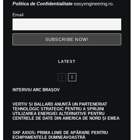
Politica de Confidentialitate
easyengineering.ro.
Email
LATEST
INTERVIU ARC BRAȘOV
VERTIV ȘI BALLARD ANUNȚĂ UN PARTENERIAT
TEHNOLOGIC STRATEGIC PENTRU A SPRIJINI
UTILIZAREA ENERGIEI ALTERNATIVE PENTRU
CENTRELE DE DATE DIN AMERICA DE NORD ȘI EMEA
SKF AXIOS: PRIMA LINIE DE APĂRARE PENTRU
ECHIPAMENTELE DUMNEAVOASTRĂ