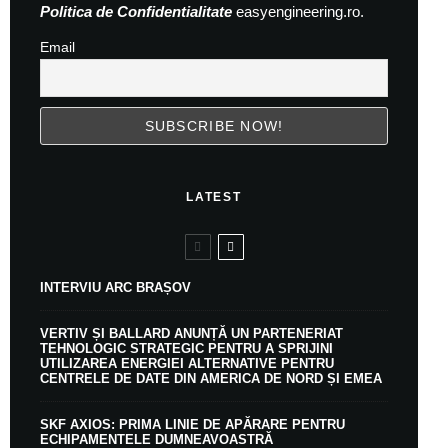
Politica de Confidentialitate
easyengineering.ro.
Email
LATEST
INTERVIU ARC BRAȘOV
VERTIV ȘI BALLARD ANUNȚĂ UN PARTENERIAT
TEHNOLOGIC STRATEGIC PENTRU A SPRIJINI
UTILIZAREA ENERGIEI ALTERNATIVE PENTRU
CENTRELE DE DATE DIN AMERICA DE NORD ȘI EMEA
SKF AXIOS: PRIMA LINIE DE APĂRARE PENTRU
ECHIPAMENTELE DUMNEAVOASTRĂ