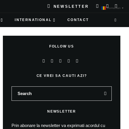
NEWSLETTER
Romanian
▼
INTERNATIONAL
CONTACT
FOLLOW US
CE VREI SA CAUTI AZI?
NEWSLETTER
Prin abonare la newsletter va exprimati acordul cu