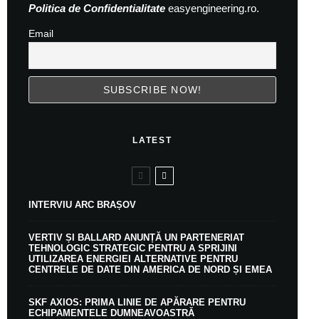
Politica de Confidentialitate
easyengineering.ro.
Email
LATEST
INTERVIU ARC BRAȘOV
VERTIV ȘI BALLARD ANUNȚĂ UN PARTENERIAT
TEHNOLOGIC STRATEGIC PENTRU A SPRIJINI
UTILIZAREA ENERGIEI ALTERNATIVE PENTRU
CENTRELE DE DATE DIN AMERICA DE NORD ȘI EMEA
SKF AXIOS: PRIMA LINIE DE APĂRARE PENTRU
ECHIPAMENTELE DUMNEAVOASTRĂ