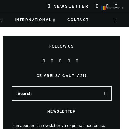
NEWSLETTER
Romanian
▼
INTERNATIONAL
CONTACT
FOLLOW US
CE VREI SA CAUTI AZI?
NEWSLETTER
Prin abonare la newsletter va exprimati acordul cu