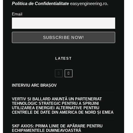
Politica de Confidentialitate
easyengineering.ro.
Email
LATEST
INTERVIU ARC BRAȘOV
VERTIV ȘI BALLARD ANUNȚĂ UN PARTENERIAT
TEHNOLOGIC STRATEGIC PENTRU A SPRIJINI
UTILIZAREA ENERGIEI ALTERNATIVE PENTRU
CENTRELE DE DATE DIN AMERICA DE NORD ȘI EMEA
SKF AXIOS: PRIMA LINIE DE APĂRARE PENTRU
ECHIPAMENTELE DUMNEAVOASTRĂ