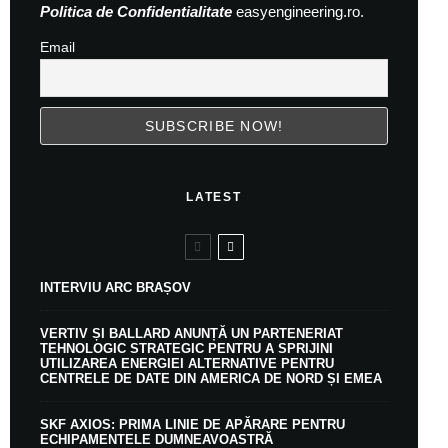
Politica de Confidentialitate
easyengineering.ro.
Email
LATEST
INTERVIU ARC BRAȘOV
VERTIV ȘI BALLARD ANUNȚĂ UN PARTENERIAT
TEHNOLOGIC STRATEGIC PENTRU A SPRIJINI
UTILIZAREA ENERGIEI ALTERNATIVE PENTRU
CENTRELE DE DATE DIN AMERICA DE NORD ȘI EMEA
SKF AXIOS: PRIMA LINIE DE APĂRARE PENTRU
ECHIPAMENTELE DUMNEAVOASTRĂ