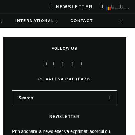
NEWSLETTER
Romanian
▼
INTERNATIONAL
CONTACT
FOLLOW US
CE VREI SA CAUTI AZI?
NEWSLETTER
Prin abonare la newsletter va exprimati acordul cu