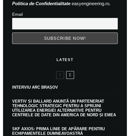
Politica de Confidentialitate
easyengineering.ro.
Email
LATEST
INTERVIU ARC BRAȘOV
VERTIV ȘI BALLARD ANUNȚĂ UN PARTENERIAT
TEHNOLOGIC STRATEGIC PENTRU A SPRIJINI
UTILIZAREA ENERGIEI ALTERNATIVE PENTRU
CENTRELE DE DATE DIN AMERICA DE NORD ȘI EMEA
SKF AXIOS: PRIMA LINIE DE APĂRARE PENTRU
ECHIPAMENTELE DUMNEAVOASTRĂ