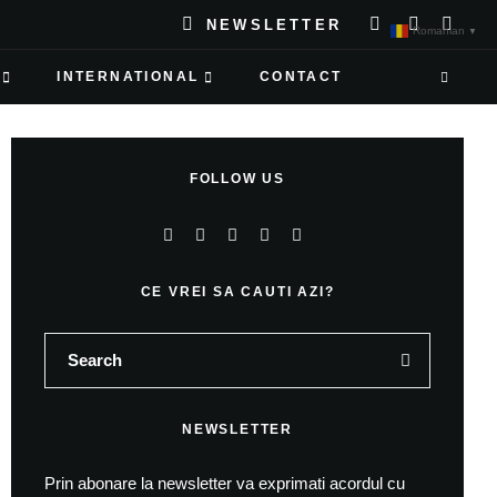
NEWSLETTER
Romanian
▼
INTERNATIONAL
CONTACT
FOLLOW US
CE VREI SA CAUTI AZI?
NEWSLETTER
Prin abonare la newsletter va exprimati acordul cu