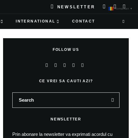
NEWSLETTER
Romanian
▼
INTERNATIONAL
CONTACT
FOLLOW US
CE VREI SA CAUTI AZI?
NEWSLETTER
Prin abonare la newsletter va exprimati acordul cu