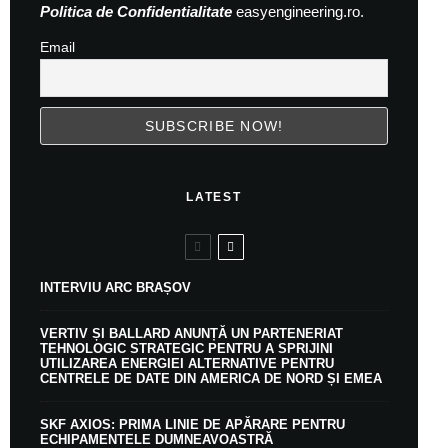
Politica de Confidentialitate
easyengineering.ro.
Email
LATEST
INTERVIU ARC BRAȘOV
VERTIV ȘI BALLARD ANUNȚĂ UN PARTENERIAT
TEHNOLOGIC STRATEGIC PENTRU A SPRIJINI
UTILIZAREA ENERGIEI ALTERNATIVE PENTRU
CENTRELE DE DATE DIN AMERICA DE NORD ȘI EMEA
SKF AXIOS: PRIMA LINIE DE APĂRARE PENTRU
ECHIPAMENTELE DUMNEAVOASTRĂ